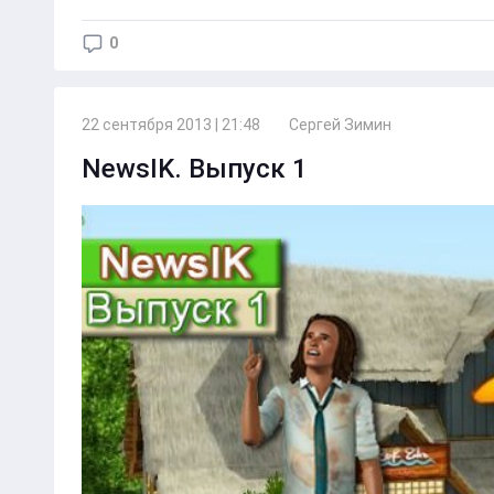
0
22 сентября 2013 | 21:48
Сергей Зимин
NewsIK. Выпуск 1