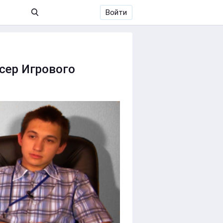
Войти
сер Игрового