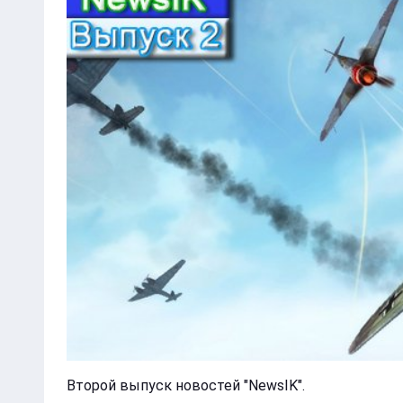
Второй выпуск новостей "NewsIK".